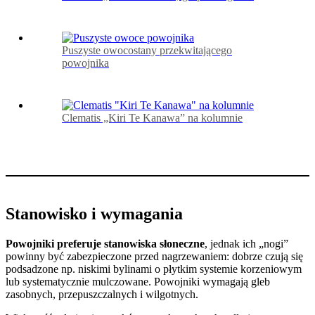
Puszyste owocostany przekwitającego
powojnika
Clematis „Kiri Te Kanawa” na kolumnie
Stanowisko i wymagania
Powojniki preferuje stanowiska słoneczne
, jednak ich „nogi”
powinny być zabezpieczone przed nagrzewaniem: dobrze czują się
podsadzone np. niskimi bylinami o płytkim systemie korzeniowym
lub systematycznie mulczowane. Powojniki wymagają gleb
zasobnych, przepuszczalnych i wilgotnych.