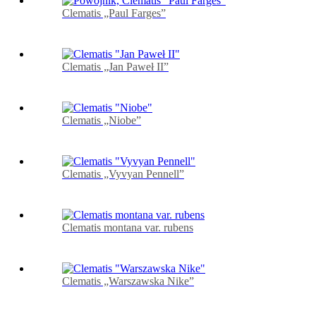
Clematis „Paul Farges”
Clematis „Jan Paweł II”
Clematis „Niobe”
Clematis „Vyvyan Pennell”
Clematis montana var. rubens
Clematis „Warszawska Nike”