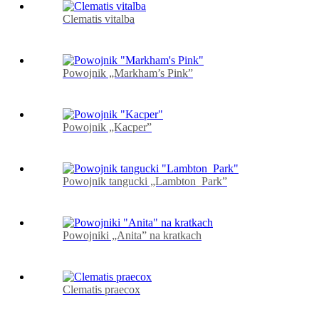
Clematis vitalba
Powojnik „Markham’s Pink”
Powojnik „Kacper”
Powojnik tangucki „Lambton_Park”
Powojniki „Anita” na kratkach
Clematis praecox